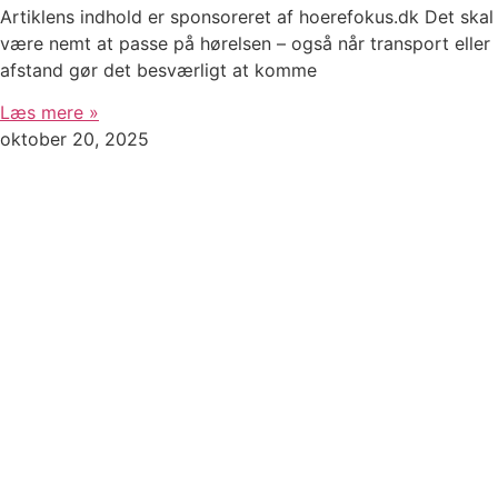
Artiklens indhold er sponsoreret af hoerefokus.dk Det skal
være nemt at passe på hørelsen – også når transport eller
afstand gør det besværligt at komme
Læs mere »
oktober 20, 2025