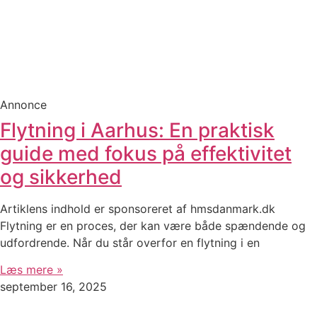
Annonce
Flytning i Aarhus: En praktisk
guide med fokus på effektivitet
og sikkerhed
Artiklens indhold er sponsoreret af hmsdanmark.dk
Flytning er en proces, der kan være både spændende og
udfordrende. Når du står overfor en flytning i en
Læs mere »
september 16, 2025