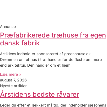
Annonce
Præfabrikerede træhuse fra egen
dansk fabrik
Artiklens indhold er sponsoreret af greenhouse.dk
Drømmen om et hus i træ handler for de fleste om mere
end arkitektur. Den handler om et hjem,
Læs mere »
august 7, 2026
Nyeste artikler
Årstidens bedste råvarer
Leder du efter et lækkert måltid, der indeholder sæsonens