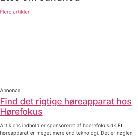
Flere artikler
Annonce
Find det rigtige høreapparat hos
Hørefokus
Artiklens indhold er sponsoreret af hoerefokus.dk Et
høreapparat er meget mere end teknologi. Det er nøglen