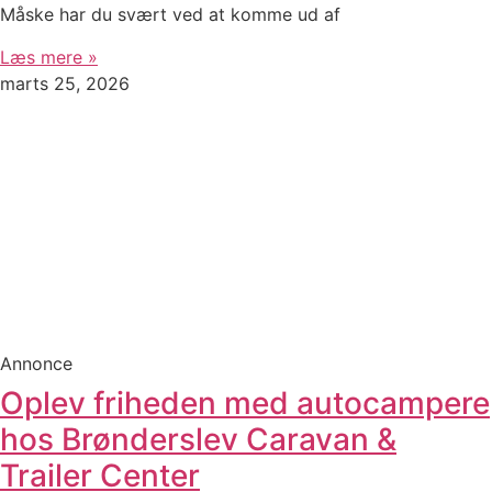
Måske har du svært ved at komme ud af
Læs mere »
marts 25, 2026
Annonce
Oplev friheden med autocampere
hos Brønderslev Caravan &
Trailer Center