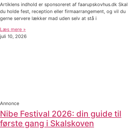
Artiklens indhold er sponsoreret af faarupskovhus.dk Skal
du holde fest, reception eller firmaarrangement, og vil du
gerne servere lækker mad uden selv at stå i
Læs mere »
juli 10, 2026
Annonce
Nibe Festival 2026: din guide til
første gang i Skalskoven