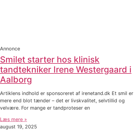
Annonce
Smilet starter hos klinisk
tandtekniker Irene Westergaard i
Aalborg
Artiklens indhold er sponsoreret af irenetand.dk Et smil er
mere end blot tænder – det er livskvalitet, selvtillid og
velvære. For mange er tandproteser en
Læs mere »
august 19, 2025