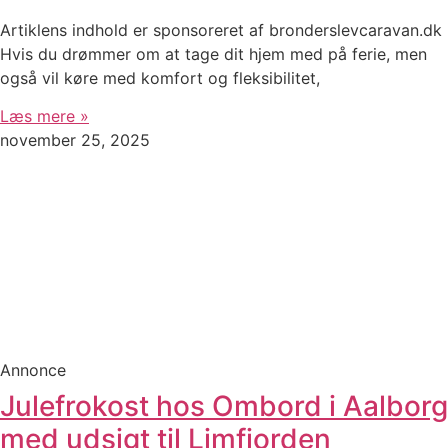
Artiklens indhold er sponsoreret af bronderslevcaravan.dk
Hvis du drømmer om at tage dit hjem med på ferie, men
også vil køre med komfort og fleksibilitet,
Læs mere »
november 25, 2025
Annonce
Julefrokost hos Ombord i Aalborg
med udsigt til Limfjorden