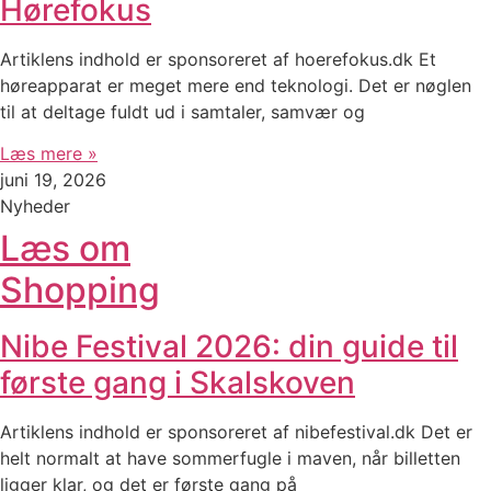
Hørefokus
Artiklens indhold er sponsoreret af hoerefokus.dk Et
høreapparat er meget mere end teknologi. Det er nøglen
til at deltage fuldt ud i samtaler, samvær og
Læs mere »
juni 19, 2026
Nyheder
Læs om
Shopping
Nibe Festival 2026: din guide til
første gang i Skalskoven
Artiklens indhold er sponsoreret af nibefestival.dk Det er
helt normalt at have sommerfugle i maven, når billetten
ligger klar, og det er første gang på