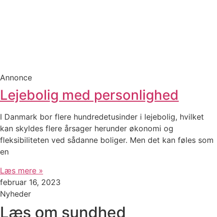
Annonce
Lejebolig med personlighed
I Danmark bor flere hundredetusinder i lejebolig, hvilket
kan skyldes flere årsager herunder økonomi og
fleksibiliteten ved sådanne boliger. Men det kan føles som
en
Læs mere »
februar 16, 2023
Nyheder
Læs om sundhed