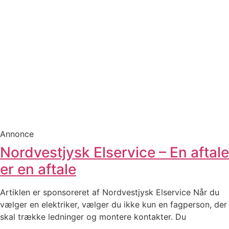
Annonce
Nordvestjysk Elservice – En aftale
er en aftale
Artiklen er sponsoreret af Nordvestjysk Elservice Når du
vælger en elektriker, vælger du ikke kun en fagperson, der
skal trække ledninger og montere kontakter. Du