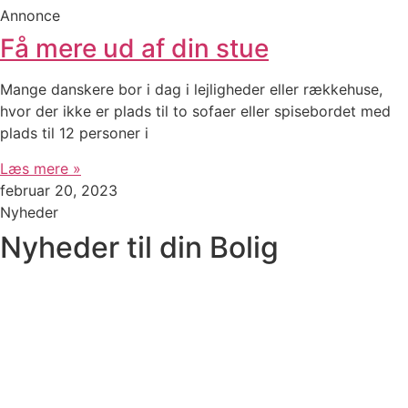
Annonce
Få mere ud af din stue
Mange danskere bor i dag i lejligheder eller rækkehuse,
hvor der ikke er plads til to sofaer eller spisebordet med
plads til 12 personer i
Læs mere »
februar 20, 2023
Nyheder
Nyheder til din Bolig