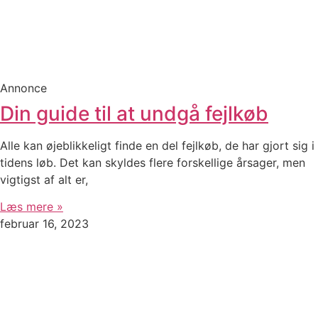
Annonce
Din guide til at undgå fejlkøb
Alle kan øjeblikkeligt finde en del fejlkøb, de har gjort sig i
tidens løb. Det kan skyldes flere forskellige årsager, men
vigtigst af alt er,
Læs mere »
februar 16, 2023