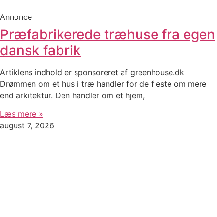
Annonce
Præfabrikerede træhuse fra egen
dansk fabrik
Artiklens indhold er sponsoreret af greenhouse.dk
Drømmen om et hus i træ handler for de fleste om mere
end arkitektur. Den handler om et hjem,
Læs mere »
august 7, 2026