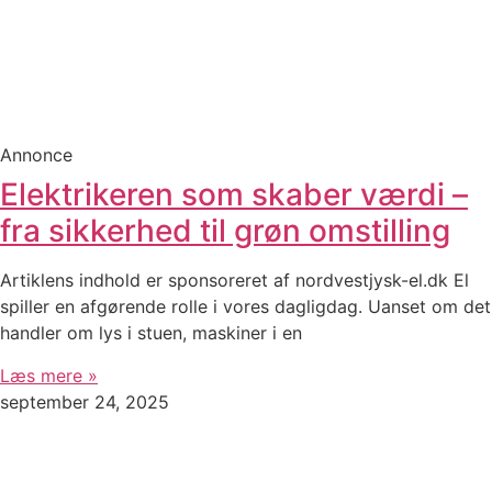
Annonce
Elektrikeren som skaber værdi –
fra sikkerhed til grøn omstilling
Artiklens indhold er sponsoreret af nordvestjysk-el.dk El
spiller en afgørende rolle i vores dagligdag. Uanset om det
handler om lys i stuen, maskiner i en
Læs mere »
september 24, 2025