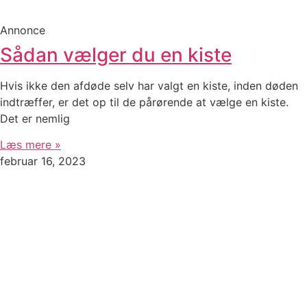
Annonce
Sådan vælger du en kiste
Hvis ikke den afdøde selv har valgt en kiste, inden døden
indtræffer, er det op til de pårørende at vælge en kiste.
Det er nemlig
Læs mere »
februar 16, 2023