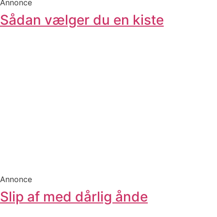
Annonce
Sådan vælger du en kiste
Annonce
Slip af med dårlig ånde