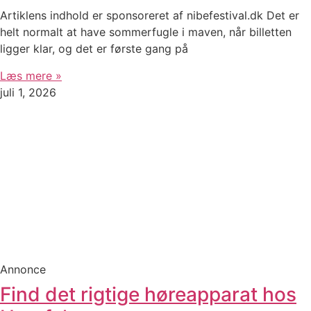
Artiklens indhold er sponsoreret af nibefestival.dk Det er
helt normalt at have sommerfugle i maven, når billetten
ligger klar, og det er første gang på
Læs mere »
juli 1, 2026
Annonce
Find det rigtige høreapparat hos