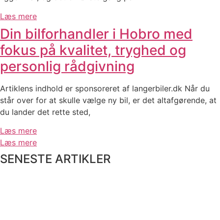
Læs mere
Din bilforhandler i Hobro med
fokus på kvalitet, tryghed og
personlig rådgivning
Artiklens indhold er sponsoreret af langerbiler.dk Når du
står over for at skulle vælge ny bil, er det altafgørende, at
du lander det rette sted,
Læs mere
Læs mere
SENESTE ARTIKLER