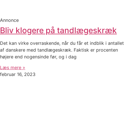
Annonce
Bliv klogere på tandlægeskræk
Det kan virke overraskende, når du får et indblik i antallet
af danskere med tandlægeskræk. Faktisk er procenten
højere end nogensinde før, og i dag
Læs mere »
februar 16, 2023