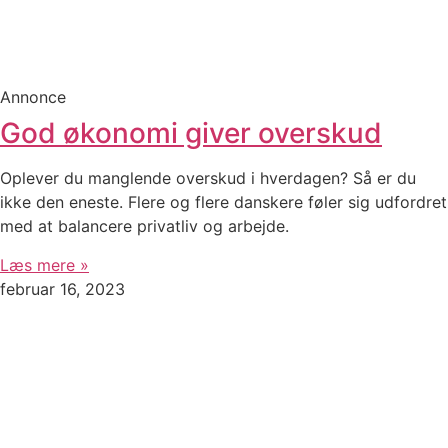
Annonce
God økonomi giver overskud
Oplever du manglende overskud i hverdagen? Så er du
ikke den eneste. Flere og flere danskere føler sig udfordret
med at balancere privatliv og arbejde.
Læs mere »
februar 16, 2023