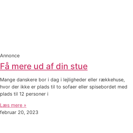
Annonce
Få mere ud af din stue
Mange danskere bor i dag i lejligheder eller rækkehuse,
hvor der ikke er plads til to sofaer eller spisebordet med
plads til 12 personer i
Læs mere »
februar 20, 2023