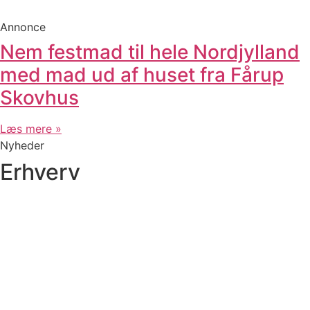
Annonce
Nem festmad til hele Nordjylland
med mad ud af huset fra Fårup
Skovhus
Læs mere »
Nyheder
Erhverv