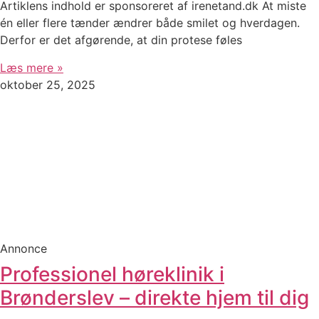
Artiklens indhold er sponsoreret af irenetand.dk At miste
én eller flere tænder ændrer både smilet og hverdagen.
Derfor er det afgørende, at din protese føles
Læs mere »
oktober 25, 2025
Annonce
Professionel høreklinik i
Brønderslev – direkte hjem til dig