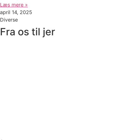
Læs mere »
april 14, 2025
Diverse
Fra os til jer