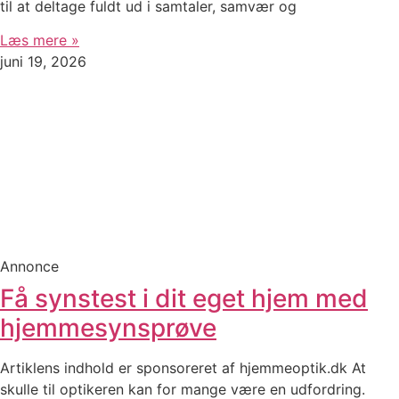
til at deltage fuldt ud i samtaler, samvær og
Læs mere »
juni 19, 2026
Annonce
Få synstest i dit eget hjem med
hjemmesynsprøve
Artiklens indhold er sponsoreret af hjemmeoptik.dk At
skulle til optikeren kan for mange være en udfordring.