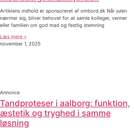
Artiklens indhold er sponsoreret af ombord.dk Når julen
nærmer sig, bliver behovet for at samle kolleger, venner
eller familien om god mad og festlig stemning
Læs mere »
november 1, 2025
Annonce
Tandproteser i aalborg: funktion,
æstetik og tryghed i samme
løsning