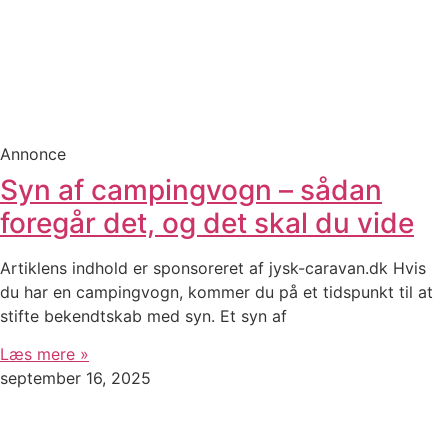
Annonce
Syn af campingvogn – sådan
foregår det, og det skal du vide
Artiklens indhold er sponsoreret af jysk-caravan.dk Hvis
du har en campingvogn, kommer du på et tidspunkt til at
stifte bekendtskab med syn. Et syn af
Læs mere »
september 16, 2025