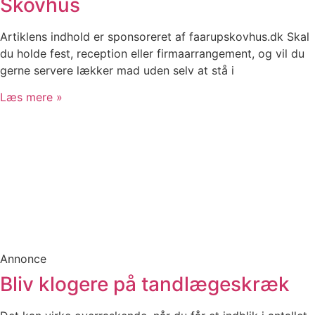
Skovhus
Artiklens indhold er sponsoreret af faarupskovhus.dk Skal
du holde fest, reception eller firmaarrangement, og vil du
gerne servere lækker mad uden selv at stå i
Læs mere »
Annonce
Bliv klogere på tandlægeskræk