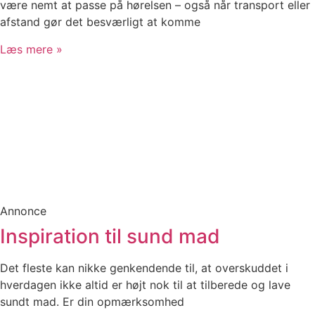
være nemt at passe på hørelsen – også når transport eller
afstand gør det besværligt at komme
Læs mere »
Annonce
Inspiration til sund mad
Det fleste kan nikke genkendende til, at overskuddet i
hverdagen ikke altid er højt nok til at tilberede og lave
sundt mad. Er din opmærksomhed