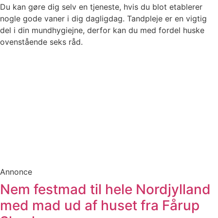
Du kan gøre dig selv en tjeneste, hvis du blot etablerer
nogle gode vaner i dig dagligdag. Tandpleje er en vigtig
del i din mundhygiejne, derfor kan du med fordel huske
ovenstående seks råd.
Annonce
Nem festmad til hele Nordjylland
med mad ud af huset fra Fårup